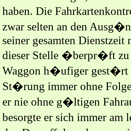
haben. Die Fahrkartenkontr
zwar selten an den Ausg�n
seiner gesamten Dienstzeit
dieser Stelle �berpr�ft zu
Waggon h�ufiger gest�rt w
St�rung immer ohne Folgen
er nie ohne g�ltigen Fahra
besorgte er sich immer am 