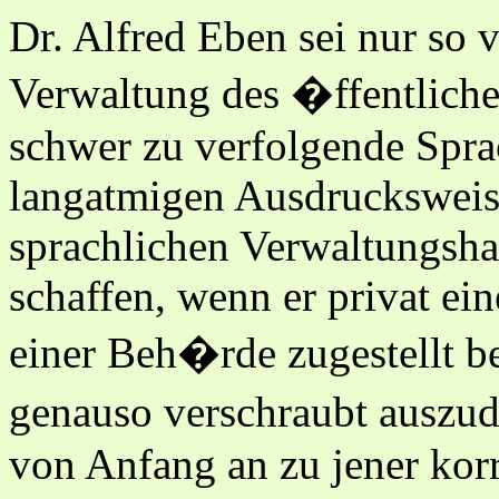
Dr. Alfred Eben sei nur so v
Verwaltung des �ffentliche
schwer zu verfolgende Spra
langatmigen Ausdrucksweise
sprachlichen Verwaltungsha
schaffen, wenn er privat ei
einer Beh�rde zugestellt be
genauso verschraubt ausz
von Anfang an zu jener korr