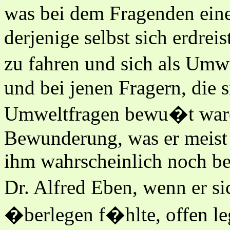
was bei dem Fragenden ein
derjenige selbst sich erdrei
zu fahren und sich als Umw
und bei jenen Fragern, die 
Umweltfragen bewu�t ware
Bewunderung, was er meist 
ihm wahrscheinlich noch bes
Dr. Alfred Eben, wenn er 
�berlegen f�hlte, offen le