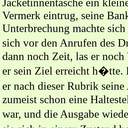
Jacketinnentasche ein klein
Vermerk eintrug, seine Ban
Unterbrechung machte sich r
sich vor den Anrufen des D
dann noch Zeit, las er noch
er sein Ziel erreicht h�tte
er nach dieser Rubrik seine
zumeist schon eine Halteste
war, und die Ausgabe wiede