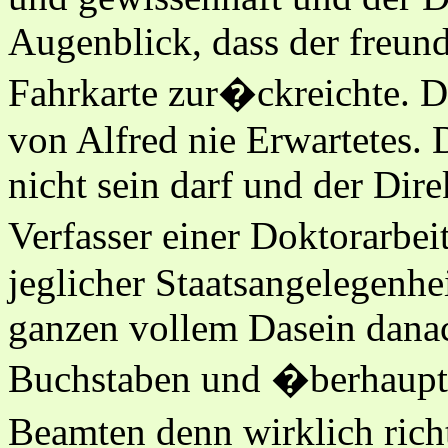
Augenblick, dass der freund
Fahrkarte zur�ckreichte. 
von Alfred nie Erwartetes. 
nicht sein darf und der Dir
Verfasser einer Doktorarbe
jeglicher Staatsangelegenhe
ganzen vollem Dasein danac
Buchstaben und �berhaupt 
Beamten denn wirklich rich