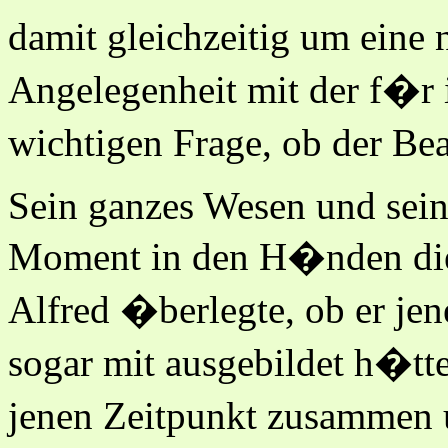
damit gleichzeitig um ein
Angelegenheit mit der f�r
wichtigen Frage, ob der Be
Sein ganzes Wesen und sein
Moment in den H�nden die
Alfred �berlegte, ob er jen
sogar mit ausgebildet h�tt
jenen Zeitpunkt zusammen