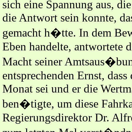
sich eine Spannung aus, die
die Antwort sein konnte, da
gemacht h�tte. In dem Bewu
Eben handelte, antwortete d
Macht seiner Amtsaus�bung
entsprechenden Ernst, dass
Monat sei und er die Wert
ben�tigte, um diese Fahrka
Regierungsdirektor Dr. Alf