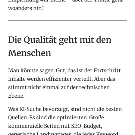
woanders hin.“
Die Qualität geht mit den
Menschen
Man könnte sagen: Gut, das ist der Fortschritt.
Inhalte werden effizienter verteilt. Aber das
stimmt nicht einmal auf der technischen
Ebene.
Was KI-Suche bevorzugt, sind nicht die besten
Quellen. Es sind die optimierten. Große
kommerzielle Seiten mit SEO-Budget,
generische Landingpages, die jedes Keyword