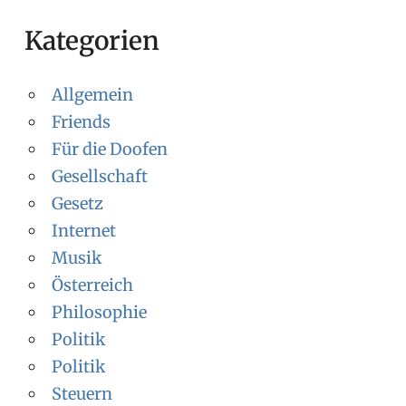
Kategorien
Allgemein
Friends
Für die Doofen
Gesellschaft
Gesetz
Internet
Musik
Österreich
Philosophie
Politik
Politik
Steuern