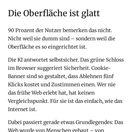
Die Oberfläche ist glatt
90 Prozent der Nutzer bemerken das nicht.
Nicht weil sie dumm sind – sondern weil die
Oberfläche es so eingerichtet ist.
Die KI antwortet selbstsicher. Das grüne Schloss
im Browser suggeriert Sicherheit. Cookie-
Banner sind so gestaltet, dass Ablehnen fünf
Klicks kostet und Zustimmen einen. Wer nie
das frühe Web erlebt hat, hat keinen
Vergleichspunkt. Für sie ist das einfach, wie das
Internet ist.
Dabei passiert gerade etwas Grundlegendes: Das
Web wurde von Menschen gebaut – von