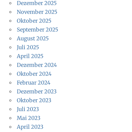
Dezember 2025
November 2025
Oktober 2025
September 2025
August 2025
Juli 2025
April 2025
Dezember 2024
Oktober 2024
Februar 2024
Dezember 2023
Oktober 2023
Juli 2023
Mai 2023
April 2023