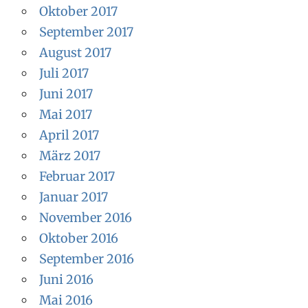
Oktober 2017
September 2017
August 2017
Juli 2017
Juni 2017
Mai 2017
April 2017
März 2017
Februar 2017
Januar 2017
November 2016
Oktober 2016
September 2016
Juni 2016
Mai 2016