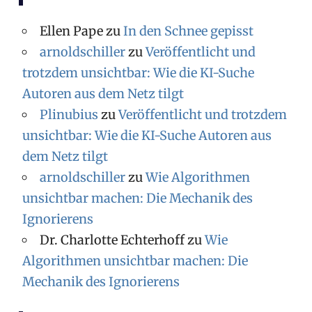
Ellen Pape
zu
In den Schnee gepisst
arnoldschiller
zu
Veröffentlicht und
trotzdem unsichtbar: Wie die KI-Suche
Autoren aus dem Netz tilgt
Plinubius
zu
Veröffentlicht und trotzdem
unsichtbar: Wie die KI-Suche Autoren aus
dem Netz tilgt
arnoldschiller
zu
Wie Algorithmen
unsichtbar machen: Die Mechanik des
Ignorierens
Dr. Charlotte Echterhoff
zu
Wie
Algorithmen unsichtbar machen: Die
Mechanik des Ignorierens