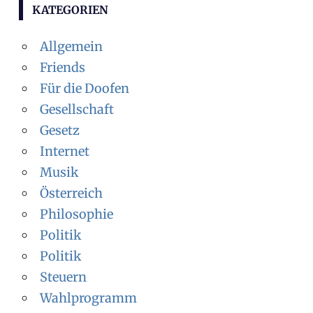
KATEGORIEN
Allgemein
Friends
Für die Doofen
Gesellschaft
Gesetz
Internet
Musik
Österreich
Philosophie
Politik
Politik
Steuern
Wahlprogramm