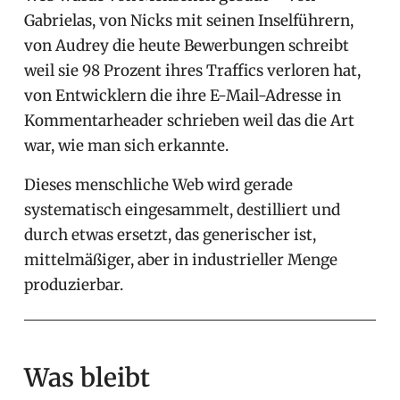
Gabrielas, von Nicks mit seinen Inselführern,
von Audrey die heute Bewerbungen schreibt
weil sie 98 Prozent ihres Traffics verloren hat,
von Entwicklern die ihre E-Mail-Adresse in
Kommentarheader schrieben weil das die Art
war, wie man sich erkannte.
Dieses menschliche Web wird gerade
systematisch eingesammelt, destilliert und
durch etwas ersetzt, das generischer ist,
mittelmäßiger, aber in industrieller Menge
produzierbar.
Was bleibt