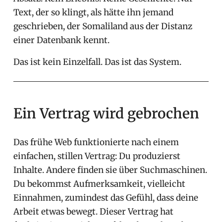
Text, der so klingt, als hätte ihn jemand
geschrieben, der Somaliland aus der Distanz
einer Datenbank kennt.
Das ist kein Einzelfall. Das ist das System.
Ein Vertrag wird gebrochen
Das frühe Web funktionierte nach einem
einfachen, stillen Vertrag: Du produzierst
Inhalte. Andere finden sie über Suchmaschinen.
Du bekommst Aufmerksamkeit, vielleicht
Einnahmen, zumindest das Gefühl, dass deine
Arbeit etwas bewegt. Dieser Vertrag hat