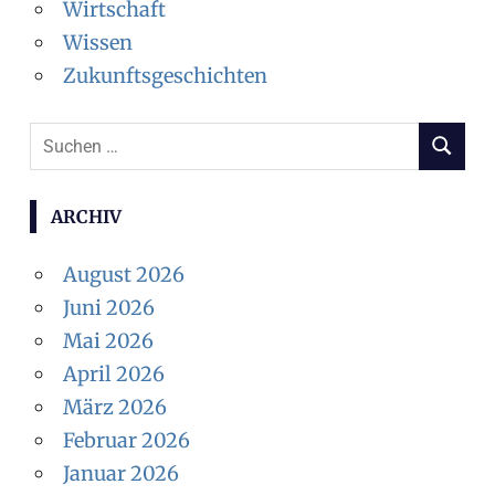
Wirtschaft
Wissen
Zukunftsgeschichten
Suchen
SUCHEN
nach:
ARCHIV
August 2026
Juni 2026
Mai 2026
April 2026
März 2026
Februar 2026
Januar 2026