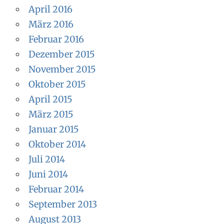
April 2016
März 2016
Februar 2016
Dezember 2015
November 2015
Oktober 2015
April 2015
März 2015
Januar 2015
Oktober 2014
Juli 2014
Juni 2014
Februar 2014
September 2013
August 2013