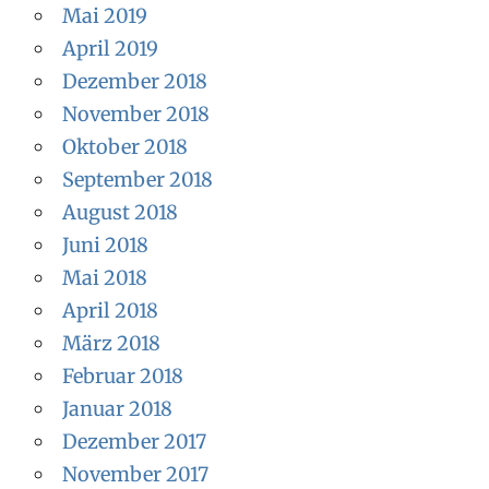
Mai 2019
April 2019
Dezember 2018
November 2018
Oktober 2018
September 2018
August 2018
Juni 2018
Mai 2018
April 2018
März 2018
Februar 2018
Januar 2018
Dezember 2017
November 2017