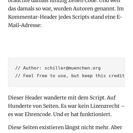
brauchte damals fünfzig Zeilen Code. Und weil
das damals so war, wurden Autoren genannt. Im
Kommentar-Header jedes Scripts stand eine E-
Mail-Adresse:
// Author: schiller@muenchen.org

// Feel free to use, but keep this credit
Dieser Header wanderte mit dem Script. Auf
Hunderte von Seiten. Es war kein Lizenzrecht –
es war Ehrencode. Und er hat funktioniert.
Diese Seiten existieren längst nicht mehr. Aber