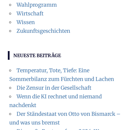
Wahlprogramm
Wirtschaft
Wissen
Zukunftsgeschichten
NEUESTE BEITRÄGE
Temperatur, Tote, Tiefe: Eine
Sommerbilanz zum Fürchten und Lachen
Die Zensur in der Gesellschaft
Wenn die KI rechnet und niemand
nachdenkt
Der Ständestaat von Otto von Bismarck –
und was uns bremst