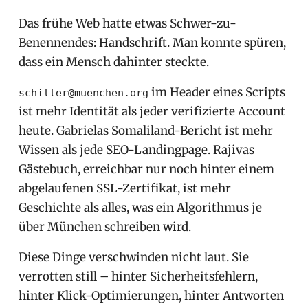
Das frühe Web hatte etwas Schwer-zu-
Benennendes: Handschrift. Man konnte spüren,
dass ein Mensch dahinter steckte.
im Header eines Scripts
schiller@muenchen.org
ist mehr Identität als jeder verifizierte Account
heute. Gabrielas Somaliland-Bericht ist mehr
Wissen als jede SEO-Landingpage. Rajivas
Gästebuch, erreichbar nur noch hinter einem
abgelaufenen SSL-Zertifikat, ist mehr
Geschichte als alles, was ein Algorithmus je
über München schreiben wird.
Diese Dinge verschwinden nicht laut. Sie
verrotten still – hinter Sicherheitsfehlern,
hinter Klick-Optimierungen, hinter Antworten