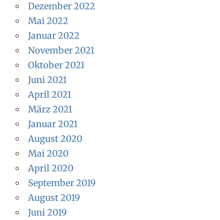
Dezember 2022
Mai 2022
Januar 2022
November 2021
Oktober 2021
Juni 2021
April 2021
März 2021
Januar 2021
August 2020
Mai 2020
April 2020
September 2019
August 2019
Juni 2019