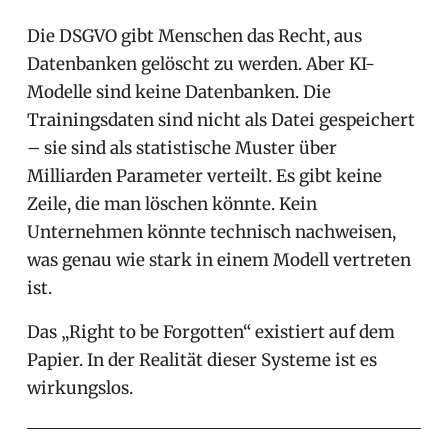
Die DSGVO gibt Menschen das Recht, aus
Datenbanken gelöscht zu werden. Aber KI-
Modelle sind keine Datenbanken. Die
Trainingsdaten sind nicht als Datei gespeichert
– sie sind als statistische Muster über
Milliarden Parameter verteilt. Es gibt keine
Zeile, die man löschen könnte. Kein
Unternehmen könnte technisch nachweisen,
was genau wie stark in einem Modell vertreten
ist.
Das „Right to be Forgotten“ existiert auf dem
Papier. In der Realität dieser Systeme ist es
wirkungslos.