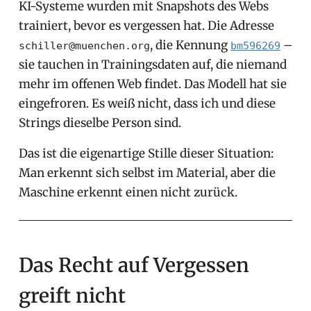
KI-Systeme wurden mit Snapshots des Webs
trainiert, bevor es vergessen hat. Die Adresse
, die Kennung
–
schiller@muenchen.org
bm596269
sie tauchen in Trainingsdaten auf, die niemand
mehr im offenen Web findet. Das Modell hat sie
eingefroren. Es weiß nicht, dass ich und diese
Strings dieselbe Person sind.
Das ist die eigenartige Stille dieser Situation:
Man erkennt sich selbst im Material, aber die
Maschine erkennt einen nicht zurück.
Das Recht auf Vergessen
greift nicht