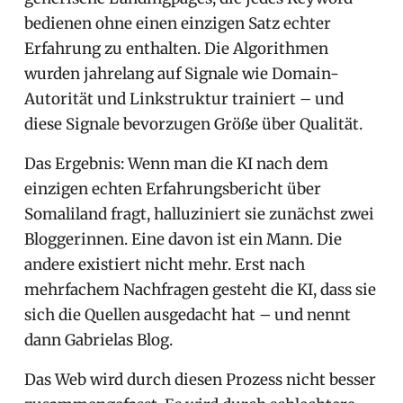
bedienen ohne einen einzigen Satz echter
Erfahrung zu enthalten. Die Algorithmen
wurden jahrelang auf Signale wie Domain-
Autorität und Linkstruktur trainiert – und
diese Signale bevorzugen Größe über Qualität.
Das Ergebnis: Wenn man die KI nach dem
einzigen echten Erfahrungsbericht über
Somaliland fragt, halluziniert sie zunächst zwei
Bloggerinnen. Eine davon ist ein Mann. Die
andere existiert nicht mehr. Erst nach
mehrfachem Nachfragen gesteht die KI, dass sie
sich die Quellen ausgedacht hat – und nennt
dann Gabrielas Blog.
Das Web wird durch diesen Prozess nicht besser