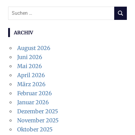
Suchen
SUCHEN
nach:
ARCHIV
August 2026
Juni 2026
Mai 2026
April 2026
März 2026
Februar 2026
Januar 2026
Dezember 2025
November 2025
Oktober 2025