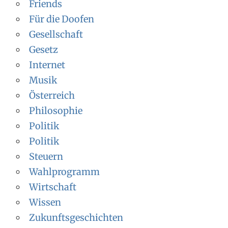
Friends
Für die Doofen
Gesellschaft
Gesetz
Internet
Musik
Österreich
Philosophie
Politik
Politik
Steuern
Wahlprogramm
Wirtschaft
Wissen
Zukunftsgeschichten