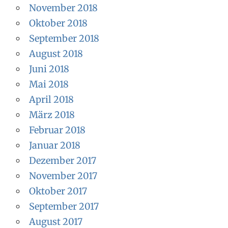
November 2018
Oktober 2018
September 2018
August 2018
Juni 2018
Mai 2018
April 2018
März 2018
Februar 2018
Januar 2018
Dezember 2017
November 2017
Oktober 2017
September 2017
August 2017