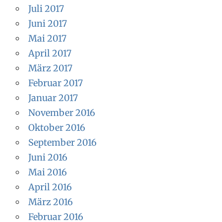
Juli 2017
Juni 2017
Mai 2017
April 2017
März 2017
Februar 2017
Januar 2017
November 2016
Oktober 2016
September 2016
Juni 2016
Mai 2016
April 2016
März 2016
Februar 2016