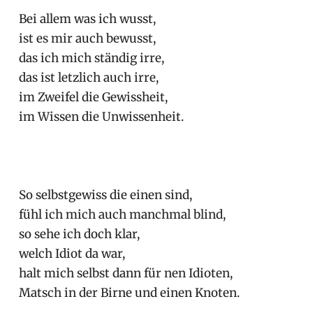
Bei allem was ich wusst,
ist es mir auch bewusst,
das ich mich ständig irre,
das ist letzlich auch irre,
im Zweifel die Gewissheit,
im Wissen die Unwissenheit.
So selbstgewiss die einen sind,
fühl ich mich auch manchmal blind,
so sehe ich doch klar,
welch Idiot da war,
halt mich selbst dann für nen Idioten,
Matsch in der Birne und einen Knoten.