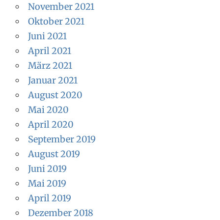
November 2021
Oktober 2021
Juni 2021
April 2021
März 2021
Januar 2021
August 2020
Mai 2020
April 2020
September 2019
August 2019
Juni 2019
Mai 2019
April 2019
Dezember 2018