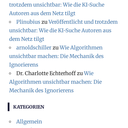
trotzdem unsichtbar: Wie die KI-Suche
Autoren aus dem Netz tilgt
Plinubius
zu
Veröffentlicht und trotzdem
unsichtbar: Wie die KI-Suche Autoren aus
dem Netz tilgt
arnoldschiller
zu
Wie Algorithmen
unsichtbar machen: Die Mechanik des
Ignorierens
Dr. Charlotte Echterhoff
zu
Wie
Algorithmen unsichtbar machen: Die
Mechanik des Ignorierens
KATEGORIEN
Allgemein