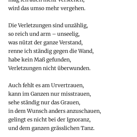
wird das umso mehr vergehen.
Die Verletzungen sind unzählig,
so reich und arm – unseelig,
was nützt der ganze Verstand,
renne ich ständig gegen die Wand,
habe kein Maß gefunden,
Verletzungen nicht überwunden.
Auch fehlt es am Urvertrauen,
kann im Ganzen nur misstrauen,
sehe ständig nur das Grauen,
in dem Wunsch anders anzuschauen,
gelingt es nicht bei der Ignoranz,
und dem ganzen grässlichen Tanz.