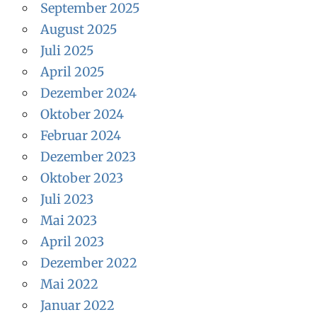
September 2025
August 2025
Juli 2025
April 2025
Dezember 2024
Oktober 2024
Februar 2024
Dezember 2023
Oktober 2023
Juli 2023
Mai 2023
April 2023
Dezember 2022
Mai 2022
Januar 2022