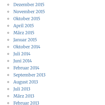
Dezember 2015
November 2015
Oktober 2015
April 2015
März 2015
Januar 2015
Oktober 2014
Juli 2014
Juni 2014
Februar 2014
September 2013
August 2013
Juli 2013
März 2013
Februar 2013