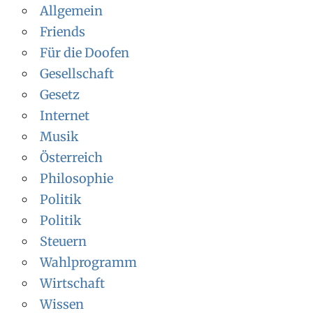
Allgemein
Friends
Für die Doofen
Gesellschaft
Gesetz
Internet
Musik
Österreich
Philosophie
Politik
Politik
Steuern
Wahlprogramm
Wirtschaft
Wissen