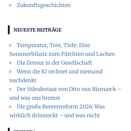
Zukunftsgeschichten
NEUESTE BEITRÄGE
Temperatur, Tote, Tiefe: Eine
Sommerbilanz zum Fürchten und Lachen
Die Zensur in der Gesellschaft
Wenn die KI rechnet und niemand
nachdenkt
Der Ständestaat von Otto von Bismarck –
und was uns bremst
Die große Rentenreform 2026: Was
wirklich drinsteckt – und was nicht