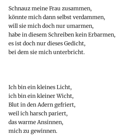
Schnauz meine Frau zusammen,
könnte mich dann selbst verdammen,
will sie mich doch nur umarmen,
habe in diesem Schreiben kein Erbarmen,
es ist doch nur dieses Gedicht,
bei dem sie mich unterbricht.
Ich bin ein kleines Licht,
ich bin ein kleiner Wicht,
Blut in den Adern gefriert,
weil ich harsch pariert,
das warme Ansinnen,
mich zu gewinnen.