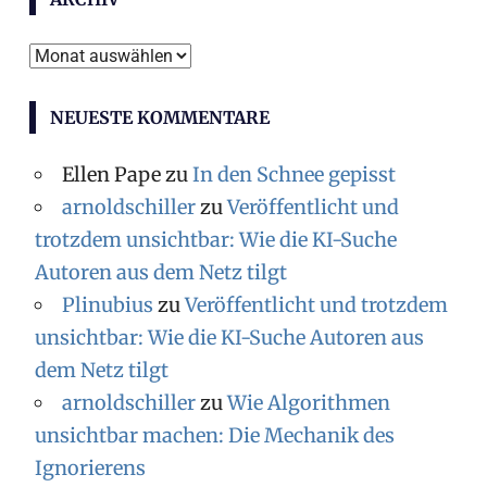
Archiv
NEUESTE KOMMENTARE
Ellen Pape
zu
In den Schnee gepisst
arnoldschiller
zu
Veröffentlicht und
trotzdem unsichtbar: Wie die KI-Suche
Autoren aus dem Netz tilgt
Plinubius
zu
Veröffentlicht und trotzdem
unsichtbar: Wie die KI-Suche Autoren aus
dem Netz tilgt
arnoldschiller
zu
Wie Algorithmen
unsichtbar machen: Die Mechanik des
Ignorierens