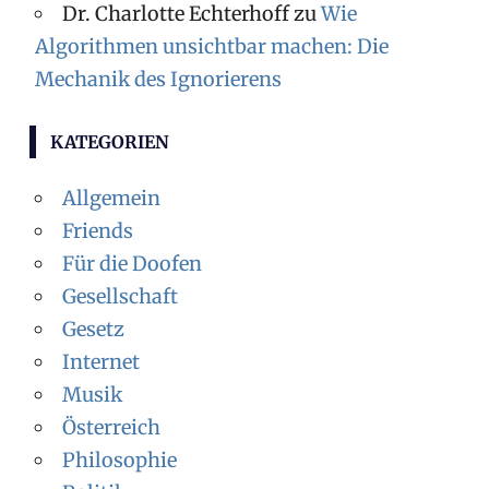
Dr. Charlotte Echterhoff
zu
Wie
Algorithmen unsichtbar machen: Die
Mechanik des Ignorierens
KATEGORIEN
Allgemein
Friends
Für die Doofen
Gesellschaft
Gesetz
Internet
Musik
Österreich
Philosophie