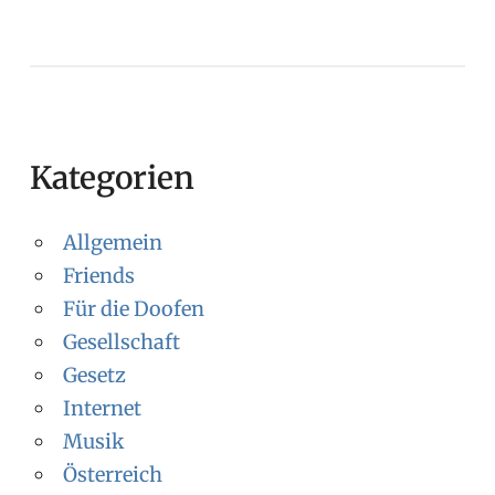
BEITRAG:
Kategorien
Allgemein
Friends
Für die Doofen
Gesellschaft
Gesetz
Internet
Musik
Österreich