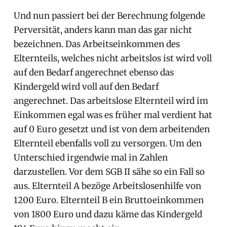
Und nun passiert bei der Berechnung folgende
Perversität, anders kann man das gar nicht
bezeichnen. Das Arbeitseinkommen des
Elternteils, welches nicht arbeitslos ist wird voll
auf den Bedarf angerechnet ebenso das
Kindergeld wird voll auf den Bedarf
angerechnet. Das arbeitslose Elternteil wird im
Einkommen egal was es früher mal verdient hat
auf 0 Euro gesetzt und ist von dem arbeitenden
Elternteil ebenfalls voll zu versorgen. Um den
Unterschied irgendwie mal in Zahlen
darzustellen. Vor dem SGB II sähe so ein Fall so
aus. Elternteil A bezöge Arbeitslosenhilfe von
1200 Euro. Elternteil B ein Bruttoeinkommen
von 1800 Euro und dazu käme das Kindergeld