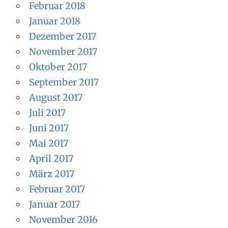
Februar 2018
Januar 2018
Dezember 2017
November 2017
Oktober 2017
September 2017
August 2017
Juli 2017
Juni 2017
Mai 2017
April 2017
März 2017
Februar 2017
Januar 2017
November 2016