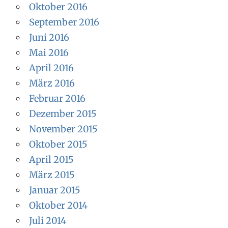
Oktober 2016
September 2016
Juni 2016
Mai 2016
April 2016
März 2016
Februar 2016
Dezember 2015
November 2015
Oktober 2015
April 2015
März 2015
Januar 2015
Oktober 2014
Juli 2014