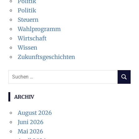
Politik
Politik
Steuern
Wahlprogramm
Wirtschaft
Wissen
Zukunftsgeschichten
Suchen
SUCHEN
nach:
ARCHIV
August 2026
Juni 2026
Mai 2026