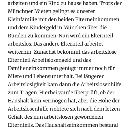
arbeiten und ein Kind zu hause haben. Trotz der
Münchner Mieten gelingt es unserer
Kleinfamilie mit den beiden Elterneinkommen
und dem Kindergeld in München über die
Runden zu kommen. Nun wird ein Elternteil
arbeitslos. Das andere Elternteil arbeitet
weiterhin. Zunächst bekommt das arbeitslose
Elternteil Arbeitslosengeld und das
Familieneinkommen genügt immer noch für
Miete und Lebensunterhalt. Bei längerer
Arbeitslosigkeit kam dann die Arbeitslosenhilfe
zum Tragen. Hierbei wurde überprüft, ob der
Haushalt kein Vermögen hat, aber die Höhe der
Arbeitslosenhilfe richtete sich nach dem letzen
Gehalt des nun arbeitslosen gewordenen
Elternteils. Das Haushaltseinkommen bestand