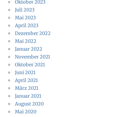
Oktober 2023
Juli 2023
Mai 2023
April 2023
Dezember 2022
Mai 2022
Januar 2022
November 2021
Oktober 2021
Juni 2021
April 2021
März 2021
Januar 2021
August 2020
Mai 2020