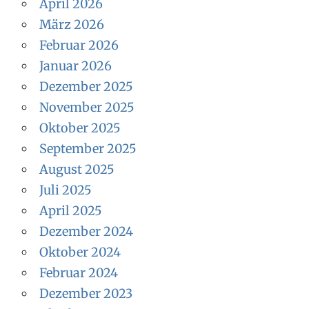
April 2026
März 2026
Februar 2026
Januar 2026
Dezember 2025
November 2025
Oktober 2025
September 2025
August 2025
Juli 2025
April 2025
Dezember 2024
Oktober 2024
Februar 2024
Dezember 2023