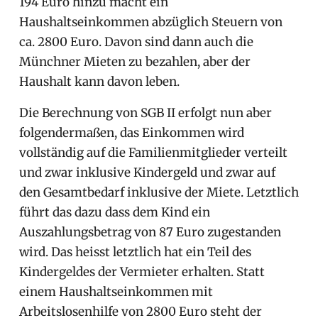
194 Euro hinzu macht ein
Haushaltseinkommen abzüglich Steuern von
ca. 2800 Euro. Davon sind dann auch die
Münchner Mieten zu bezahlen, aber der
Haushalt kann davon leben.
Die Berechnung von SGB II erfolgt nun aber
folgendermaßen, das Einkommen wird
vollständig auf die Familienmitglieder verteilt
und zwar inklusive Kindergeld und zwar auf
den Gesamtbedarf inklusive der Miete. Letztlich
führt das dazu dass dem Kind ein
Auszahlungsbetrag von 87 Euro zugestanden
wird. Das heisst letztlich hat ein Teil des
Kindergeldes der Vermieter erhalten. Statt
einem Haushaltseinkommen mit
Arbeitslosenhilfe von 2800 Euro steht der