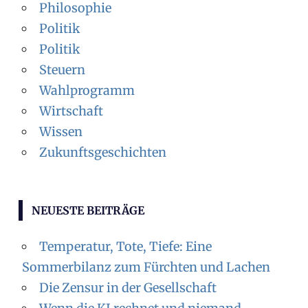
Philosophie
Politik
Politik
Steuern
Wahlprogramm
Wirtschaft
Wissen
Zukunftsgeschichten
NEUESTE BEITRÄGE
Temperatur, Tote, Tiefe: Eine
Sommerbilanz zum Fürchten und Lachen
Die Zensur in der Gesellschaft