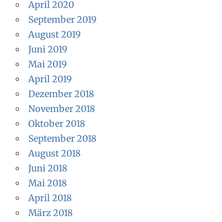
April 2020
September 2019
August 2019
Juni 2019
Mai 2019
April 2019
Dezember 2018
November 2018
Oktober 2018
September 2018
August 2018
Juni 2018
Mai 2018
April 2018
März 2018