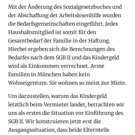
Mit der Änderung des Sozialgesetzbuches und
der Abschaffung der Arbeitslosenhilfe wurden
die Bedarfsgemeinschaften eingeführt. Jedes
Haushaltsmitglied ist somit für den
Gesamtbedarf der Familie in der Haftung.
Hierbei ergeben sich die Berechnungen des
Bedarfes nach dem SGB II und das Kindergeld
wird als Einkommen verrechnet. Arme
Familien in München haben kein
Wohneigentum. Sie wohnen so meist zur Miete.
Um darzustellen, warum das Kindergeld
letztlich beim Vermieter landet, betrachten wir
uns als erstes die Situation vor Einführung des
SGB II. Wir konstruieren jetzt erst die
Ausgangssituation, dass beide Elternteile