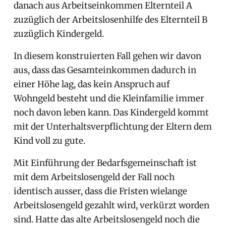
danach aus Arbeitseinkommen Elternteil A
zuzüglich der Arbeitslosenhilfe des Elternteil B
zuzüglich Kindergeld.
In diesem konstruierten Fall gehen wir davon
aus, dass das Gesamteinkommen dadurch in
einer Höhe lag, das kein Anspruch auf
Wohngeld besteht und die Kleinfamilie immer
noch davon leben kann. Das Kindergeld kommt
mit der Unterhaltsverpflichtung der Eltern dem
Kind voll zu gute.
Mit Einführung der Bedarfsgemeinschaft ist
mit dem Arbeitslosengeld der Fall noch
identisch ausser, dass die Fristen wielange
Arbeitslosengeld gezahlt wird, verkürzt worden
sind. Hatte das alte Arbeitslosengeld noch die