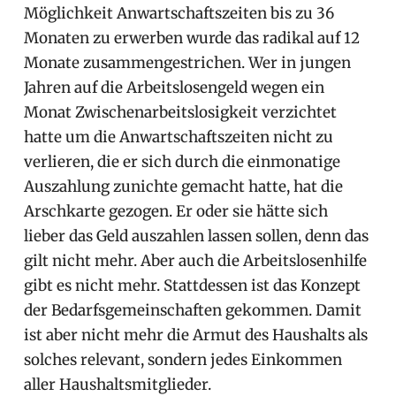
Möglichkeit Anwartschaftszeiten bis zu 36
Monaten zu erwerben wurde das radikal auf 12
Monate zusammengestrichen. Wer in jungen
Jahren auf die Arbeitslosengeld wegen ein
Monat Zwischenarbeitslosigkeit verzichtet
hatte um die Anwartschaftszeiten nicht zu
verlieren, die er sich durch die einmonatige
Auszahlung zunichte gemacht hatte, hat die
Arschkarte gezogen. Er oder sie hätte sich
lieber das Geld auszahlen lassen sollen, denn das
gilt nicht mehr. Aber auch die Arbeitslosenhilfe
gibt es nicht mehr. Stattdessen ist das Konzept
der Bedarfsgemeinschaften gekommen. Damit
ist aber nicht mehr die Armut des Haushalts als
solches relevant, sondern jedes Einkommen
aller Haushaltsmitglieder.