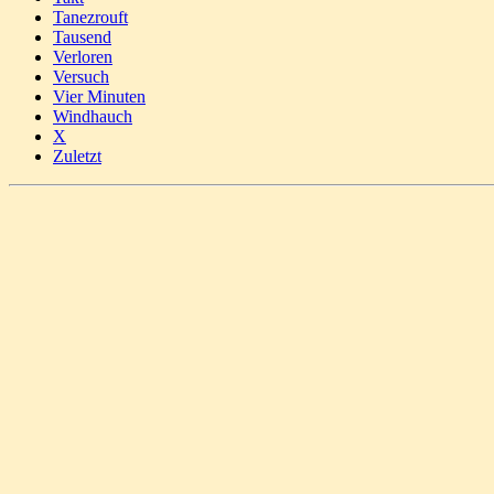
Tanezrouft
Tausend
Verloren
Versuch
Vier Minuten
Windhauch
X
Zuletzt