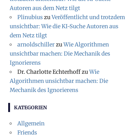
Autoren aus dem Netz tilgt
Plinubius
zu
Veröffentlicht und trotzdem
unsichtbar: Wie die KI-Suche Autoren aus
dem Netz tilgt
arnoldschiller
zu
Wie Algorithmen
unsichtbar machen: Die Mechanik des
Ignorierens
Dr. Charlotte Echterhoff
zu
Wie
Algorithmen unsichtbar machen: Die
Mechanik des Ignorierens
KATEGORIEN
Allgemein
Friends