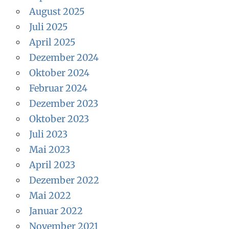
August 2025
Juli 2025
April 2025
Dezember 2024
Oktober 2024
Februar 2024
Dezember 2023
Oktober 2023
Juli 2023
Mai 2023
April 2023
Dezember 2022
Mai 2022
Januar 2022
November 2021