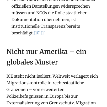
offiziellen Darstellungen widersprechen
müssen und NGOs die Rolle staatlicher
Dokumentation übernehmen, ist
institutionelle Transparenz bereits
beschädigt.
[10]
[1]
Nicht nur Amerika – ein
globales Muster
ICE steht nicht isoliert. Weltweit verlagert sich
Migrationskontrolle in rechtsstaatliche
Grauzonen – von erweiterten
Polizeibefugnissen in Europa bis zur
Externalisierung von Grenzschutz. Migration