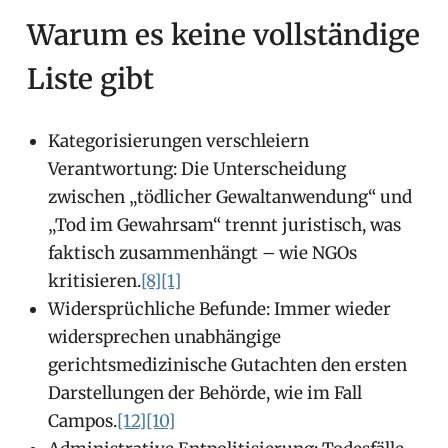
Warum es keine vollständige
Liste gibt
Kategorisierungen verschleiern
Verantwortung: Die Unterscheidung
zwischen „tödlicher Gewaltanwendung“ und
„Tod im Gewahrsam“ trennt juristisch, was
faktisch zusammenhängt – wie NGOs
kritisieren.
[8]
[1]
Widersprüchliche Befunde: Immer wieder
widersprechen unabhängige
gerichtsmedizinische Gutachten den ersten
Darstellungen der Behörde, wie im Fall
Campos.
[12]
[10]