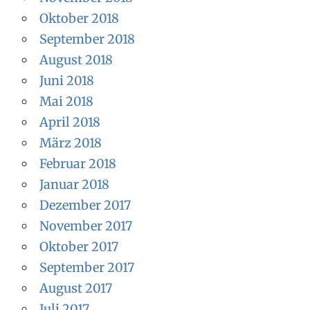
Oktober 2018
September 2018
August 2018
Juni 2018
Mai 2018
April 2018
März 2018
Februar 2018
Januar 2018
Dezember 2017
November 2017
Oktober 2017
September 2017
August 2017
Juli 2017