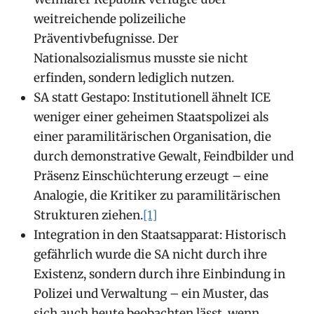
weitreichende polizeiliche
Präventivbefugnisse. Der
Nationalsozialismus musste sie nicht
erfinden, sondern lediglich nutzen.
SA statt Gestapo: Institutionell ähnelt ICE
weniger einer geheimen Staatspolizei als
einer paramilitärischen Organisation, die
durch demonstrative Gewalt, Feindbilder und
Präsenz Einschüchterung erzeugt – eine
Analogie, die Kritiker zu paramilitärischen
Strukturen ziehen.
[1]
Integration in den Staatsapparat: Historisch
gefährlich wurde die SA nicht durch ihre
Existenz, sondern durch ihre Einbindung in
Polizei und Verwaltung – ein Muster, das
sich auch heute beobachten lässt, wenn