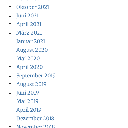
Oktober 2021
Juni 2021
April 2021
März 2021
Januar 2021
August 2020
Mai 2020
April 2020
September 2019
August 2019
Juni 2019
Mai 2019
April 2019
Dezember 2018
November 2018