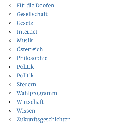
Für die Doofen
Gesellschaft
Gesetz
Internet
Musik
Österreich
Philosophie
Politik
Politik
Steuern
Wahlprogramm
Wirtschaft
Wissen
Zukunftsgeschichten