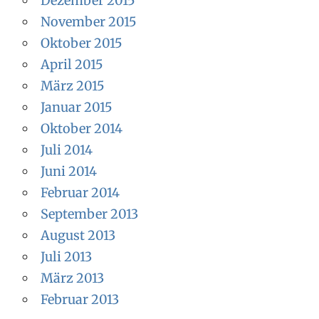
Dezember 2015
November 2015
Oktober 2015
April 2015
März 2015
Januar 2015
Oktober 2014
Juli 2014
Juni 2014
Februar 2014
September 2013
August 2013
Juli 2013
März 2013
Februar 2013