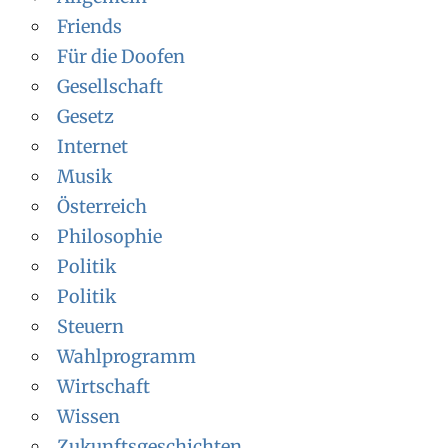
Friends
Für die Doofen
Gesellschaft
Gesetz
Internet
Musik
Österreich
Philosophie
Politik
Politik
Steuern
Wahlprogramm
Wirtschaft
Wissen
Zukunftsgeschichten