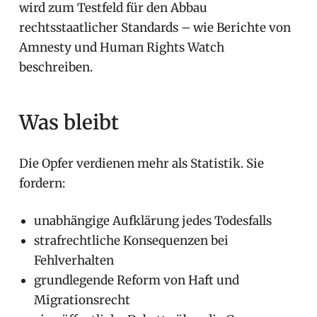
wird zum Testfeld für den Abbau
rechtsstaatlicher Standards – wie Berichte von
Amnesty und Human Rights Watch
beschreiben.
Was bleibt
Die Opfer verdienen mehr als Statistik. Sie
fordern:
unabhängige Aufklärung jedes Todesfalls
strafrechtliche Konsequenzen bei
Fehlverhalten
grundlegende Reform von Haft und
Migrationsrecht