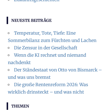
NEUESTE BEITRÄGE
Temperatur, Tote, Tiefe: Eine
Sommerbilanz zum Fürchten und Lachen
Die Zensur in der Gesellschaft
Wenn die KI rechnet und niemand
nachdenkt
Der Ständestaat von Otto von Bismarck –
und was uns bremst
Die große Rentenreform 2026: Was
wirklich drinsteckt – und was nicht
THEMEN