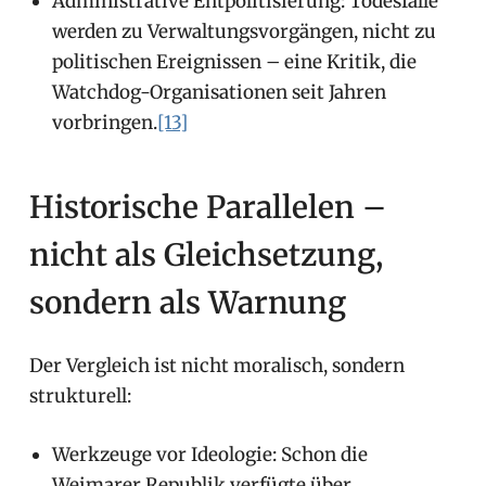
Administrative Entpolitisierung: Todesfälle
werden zu Verwaltungsvorgängen, nicht zu
politischen Ereignissen – eine Kritik, die
Watchdog-Organisationen seit Jahren
vorbringen.
[13]
Historische Parallelen –
nicht als Gleichsetzung,
sondern als Warnung
Der Vergleich ist nicht moralisch, sondern
strukturell:
Werkzeuge vor Ideologie: Schon die
Weimarer Republik verfügte über