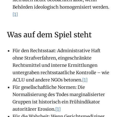
Behörden ideologisch homogenisiert werden.
[1]
Was auf dem Spiel steht
Für den Rechtsstaat: Administrative Haft
ohne Strafverfahren, eingeschränkte
Rechtsmittel und interne Ermittlungen
untergraben rechtsstaatliche Kontrolle – wie
ACLU und andere NGOs betonen.
[1]
Für gesellschaftliche Normen: Die
Normalisierung des Todes marginalisierter
Gruppen ist historisch ein Frühindikator
autoritärer Erosion.
[1]
Für die Wahrheit: Wenn Gerichtsmediziner