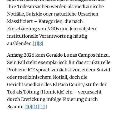
Ihre Todesursachen werden als medizinische
Notfälle, Suizide oder natürliche Ursachen
klassifiziert – Kategorien, die nach
Einschätzung von NGOs und Journalisten
institutionelle Verantwortung häufig
ausblenden.
[1]
[8]
Anfang 2026 kam Geraldo Lunas Campos hinzu.
Sein Fall steht exemplarisch für das strukturelle
Problem: ICE sprach zunächst von einem Suizid
oder medizinischem Notfall, doch die
Gerichtsmedizin des El Paso County stufte den
Tod als Tötung (Homicide) ein – verursacht
durch Erstickung infolge Fixierung durch
Beamte.
[10]
[11]
[12]