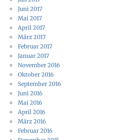
Juni 2017
Mai 2017
April 2017
März 2017
Februar 2017
Januar 2017
November 2016
Oktober 2016
September 2016
Juni 2016
Mai 2016
April 2016
März 2016
Februar 2016