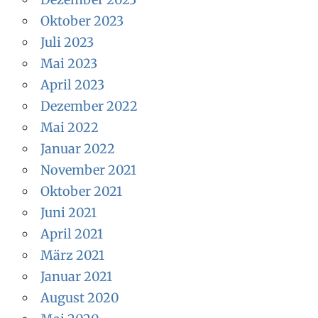
Oktober 2023
Juli 2023
Mai 2023
April 2023
Dezember 2022
Mai 2022
Januar 2022
November 2021
Oktober 2021
Juni 2021
April 2021
März 2021
Januar 2021
August 2020