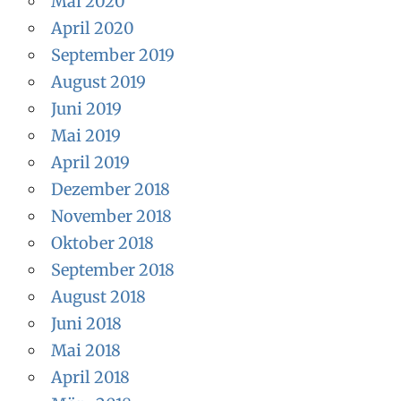
Mai 2020
April 2020
September 2019
August 2019
Juni 2019
Mai 2019
April 2019
Dezember 2018
November 2018
Oktober 2018
September 2018
August 2018
Juni 2018
Mai 2018
April 2018